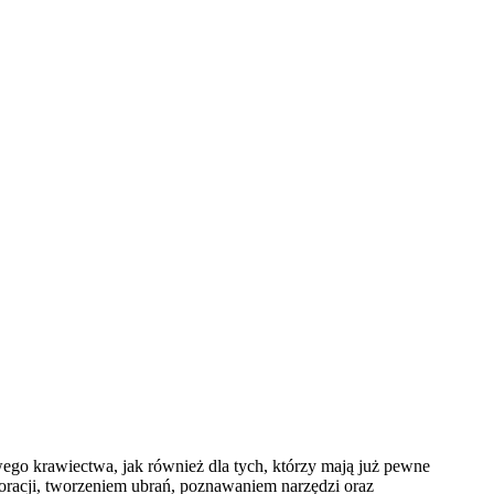
ego krawiectwa, jak również dla tych, którzy mają już pewne
racji, tworzeniem ubrań, poznawaniem narzędzi oraz