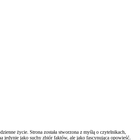
dzienne życie. Strona została stworzona z myślą o czytelnikach,
na jedynie jako suchy zbiór faktów, ale jako fascynująca opowieść.