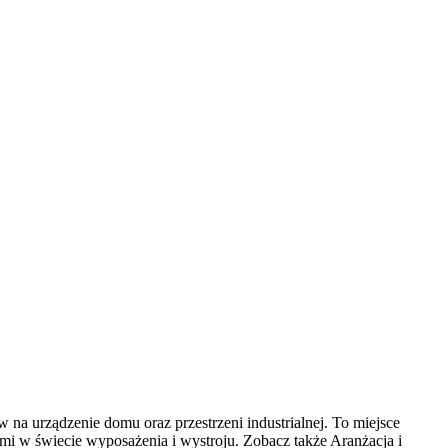
na urządzenie domu oraz przestrzeni industrialnej. To miejsce
mi w świecie wyposażenia i wystroju. Zobacz także Aranżacja i